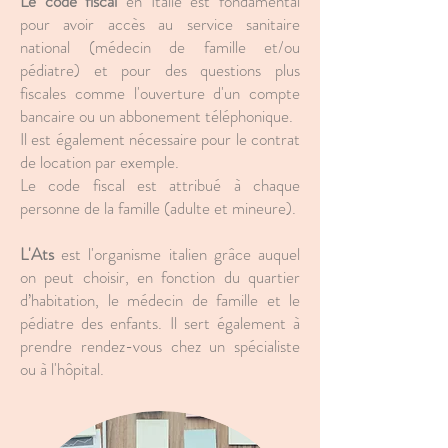
Le code fiscal
en Italie est fondamental
pour avoir accès au service sanitaire
national (médecin de famille et/ou
pédiatre) et pour des questions plus
fiscales comme l'ouverture d'un compte
bancaire ou un abbonement téléphonique.
Il est également nécessaire pour le contrat
de location par exemple.
Le code fiscal est attribué à chaque
personne de la famille (adulte et mineure).
L'Ats
est l'organisme italien grâce auquel
on peut choisir, en fonction du quartier
d’habitation, le médecin de famille et le
pédiatre des enfants. Il sert également à
prendre rendez-vous chez un spécialiste
ou à l'hôpital.