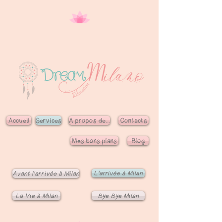
Accueil
Services
A propos de...
Contacts
Mes bons plans
Blog
L'arrivée à Milan
Avant l'arrivée à Milan
La Vie à Milan
Bye Bye Milan