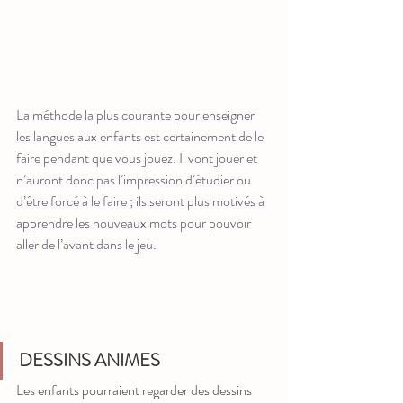
La méthode la plus courante pour enseigner 
les langues aux enfants est certainement de le 
faire pendant que vous jouez. Il vont jouer et 
n’auront donc pas l’impression d’étudier ou 
d’être forcé à le faire ; ils seront plus motivés à 
apprendre les nouveaux mots pour pouvoir 
aller de l’avant dans le jeu.
DESSINS ANIMES
Les enfants pourraient regarder des dessins 