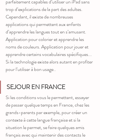
parfaitement capables d’utiliser un iPad sans 
trop d’explications de la part des adultes. 
Cependant, il existe de nombreuses 
applications qui permettent aux enfants 
d’apprendre les langues tout en s’amusant. 
Application pour colorier et apprendre les 
noms de couleurs. Application pour jouer et 
apprendre certains vocabulaires spécifiques... 
Si la technologie existe alors autant en profiter 
pour l’utiliser à bon usage..
SEJOUR EN FRANCE
Si les conditions vous le permettent, essayer 
de passer quelque temps en France, chez les 
grands-parents par exemple, pour créer un 
contexte à cette langue française et si la 
situation le permet, se faire quelques amis 
français avec qui maintenir des contacts le 