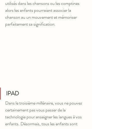
utilisés dans les chansons ou les comptines 
alors les enfants pourraient associer la 
chanson au un mouvement et mémoriser 
parfaitement sa signification.
IPAD
Dans le troisième millénaire, vous ne pouvez 
certainement pas vous passer de la 
technologie pour enseigner les langues à vos 
enfants. Désormais, tous les enfants sont 