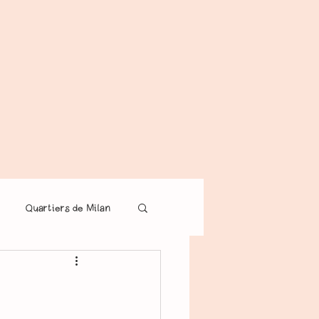
Quartiers de Milan