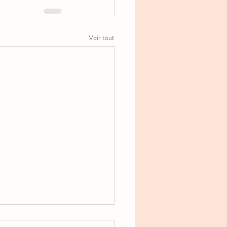
Voir tout