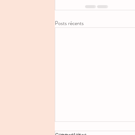
Posts récents
Commentaires