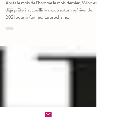
FASHION WEEK 2020
Après le mois de l’homme le mois dernier, Milan est
déjà prête à accueillir la mode automne/hiver de
2021 pour la femme. La prochaine...