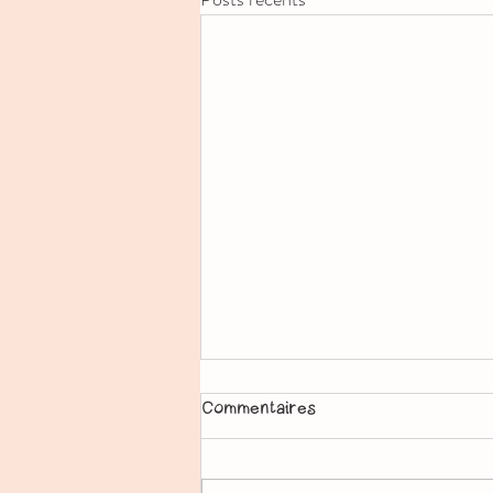
Commentaires