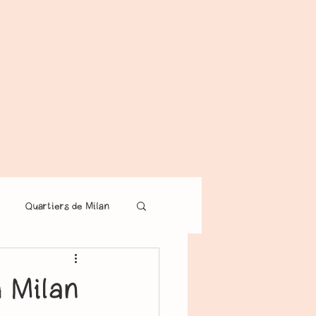
Quartiers de Milan
à Milan