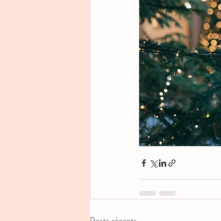
Posts récents